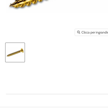
Clicca per ingrandi