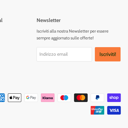
al
Newsletter
vaci
Iscriviti alla nostra Newsletter per essere
sempre aggiornato sulle offerte!
tagram
Iscriviti!
Indirizzo email