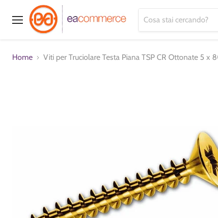
Menu
Home
Viti per Truciolare Testa Piana TSP CR Ottonate 5 