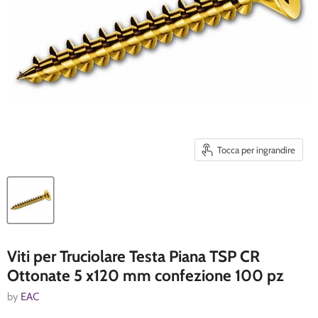
Tocca per ingrandire
Viti per Truciolare Testa Piana TSP CR
Ottonate 5 x120 mm confezione 100 pz
by
EAC