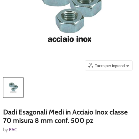
Tocca per ingrandire
Dadi Esagonali Medi in Acciaio Inox classe
70 misura 8 mm conf. 500 pz
by
EAC