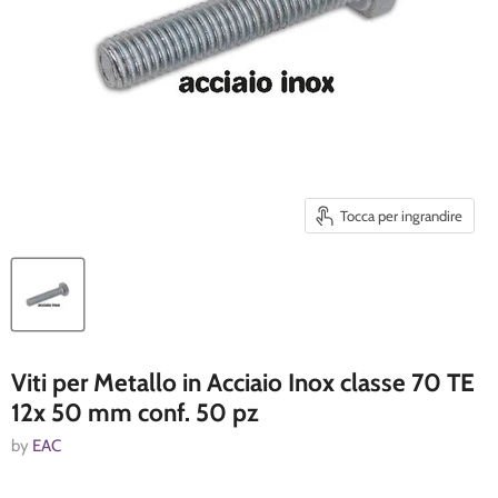
Tocca per ingrandire
Viti per Metallo in Acciaio Inox classe 70 TE
12x 50 mm conf. 50 pz
by
EAC