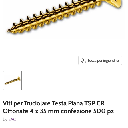
Tocca per ingrandire
Viti per Truciolare Testa Piana TSP CR
Ottonate 4 x 35 mm confezione 500 pz
by
EAC