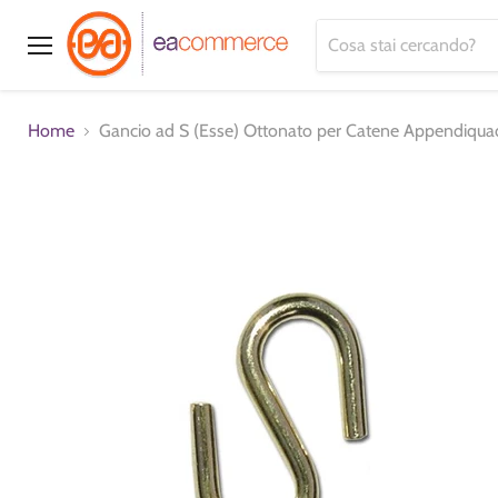
Menu
Home
Gancio ad S (Esse) Ottonato per Catene Appendiqua