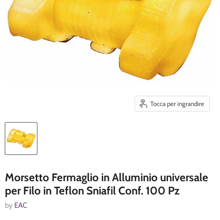
Tocca per ingrandire
Morsetto Fermaglio in Alluminio universale
per Filo in Teflon Sniafil Conf. 100 Pz
by
EAC