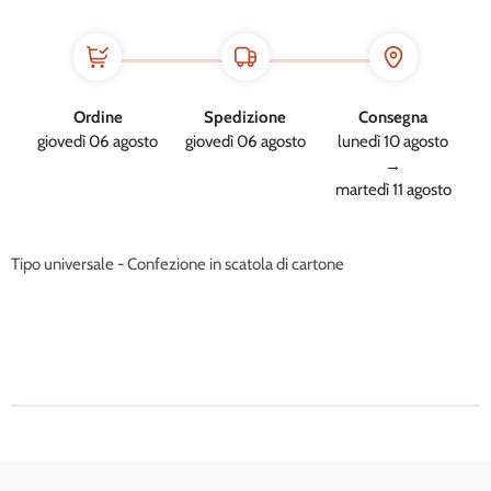
Ordine
Spedizione
Consegna
giovedì 06 agosto
giovedì 06 agosto
lunedì 10 agosto
→
martedì 11 agosto
Tipo universale - Confezione in scatola di cartone