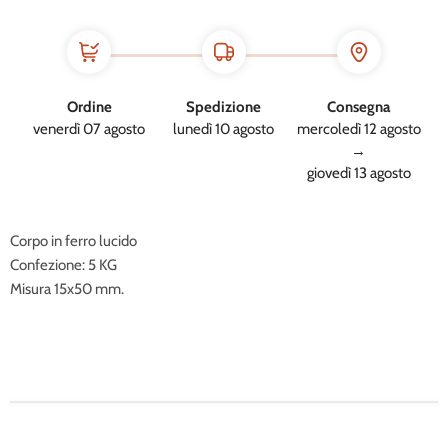
Ordine
Spedizione
Consegna
venerdì 07 agosto
lunedì 10 agosto
mercoledì 12 agosto
→
giovedì 13 agosto
Corpo in ferro lucido
Confezione: 5 KG
Misura 15x50 mm.