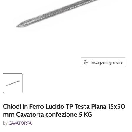
Tocca per ingrandire
Chiodi in Ferro Lucido TP Testa Piana 15x50
mm Cavatorta confezione 5 KG
by
CAVATORTA