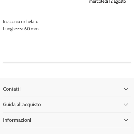
mercoledì 12 agosto
In acciaio nichelato
Lunghezza 60 mm.
Contatti
Guida all'acquisto
Informazioni