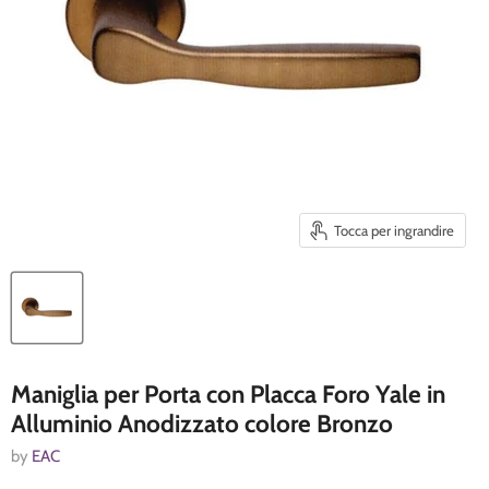
Tocca per ingrandire
Maniglia per Porta con Placca Foro Yale in
Alluminio Anodizzato colore Bronzo
by
EAC