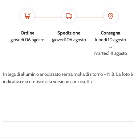
Ordine
Spedizione
Consegna
giovedì 06 agosto
giovedì 06 agosto
lunedì 10 agosto
→
martedì 11 agosto
In lega di alluminio anodizzato senza molla di ritorno – N.B. La foto è
indicativa e si riferisce alla versione con rosetta