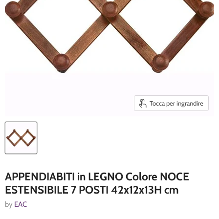
Tocca per ingrandire
APPENDIABITI in LEGNO Colore NOCE
ESTENSIBILE 7 POSTI 42x12x13H cm
by
EAC